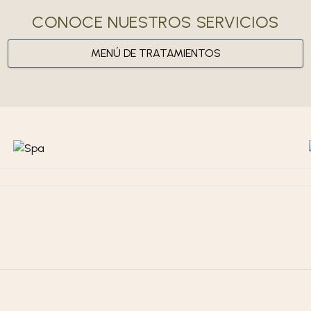
CONOCE NUESTROS SERVICIOS
MENÚ DE TRATAMIENTOS