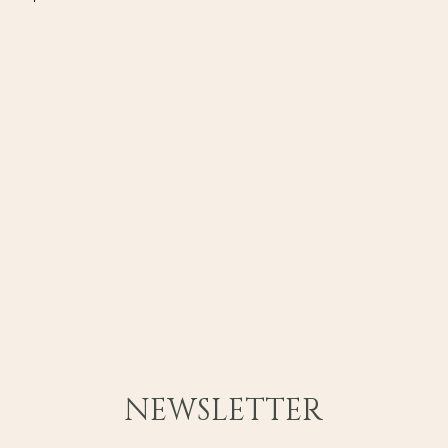
NEWSLETTER