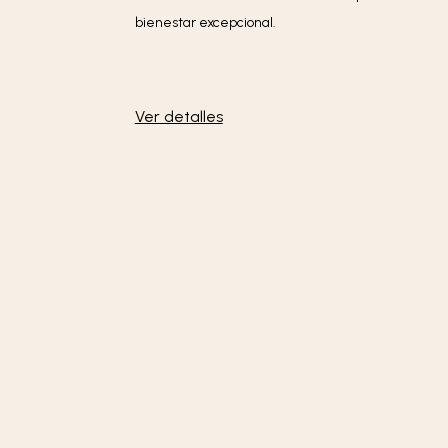
bienestar excepcional.
Ver detalles