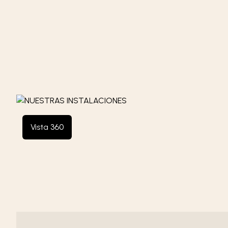
Vista 360