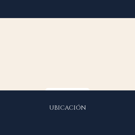
RESERVA AQUÍ
UBICACIÓN