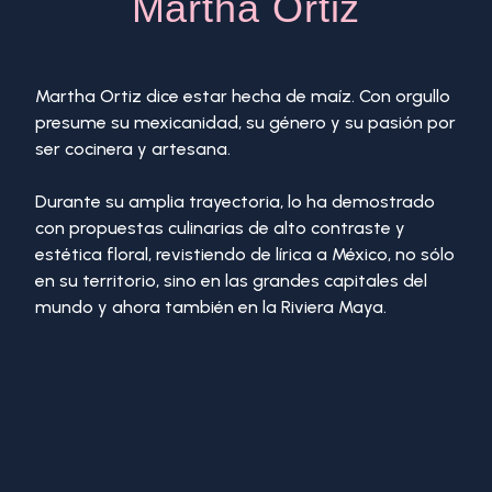
Martha Ortiz
Martha Ortiz dice estar hecha de maíz. Con orgullo
presume su mexicanidad, su género y su pasión por
ser cocinera y artesana.
Durante su amplia trayectoria, lo ha demostrado
con propuestas culinarias de alto contraste y
estética floral, revistiendo de lírica a México, no sólo
en su territorio, sino en las grandes capitales del
mundo y ahora también en la Riviera Maya.