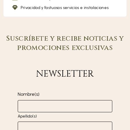
Privacidad y fastuosos servicios e instalaciones
Suscríbete y recibe noticias y
promociones exclusivas
NEWSLETTER
Nombre(s)
Apellido(s)