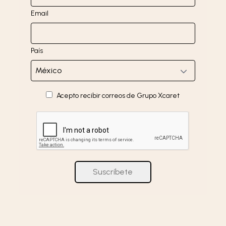
Email
País
Acepto recibir correos de Grupo Xcaret
Suscríbete