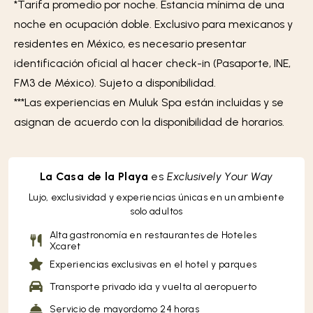
*Tarifa promedio por noche. Estancia mínima de una
noche en ocupación doble. Exclusivo para mexicanos y
residentes en México, es necesario presentar
identificación oficial al hacer check-in (Pasaporte, INE,
FM3 de México). Sujeto a disponibilidad.
***Las experiencias en Muluk Spa están incluidas y se
asignan de acuerdo con la disponibilidad de horarios.
La Casa de la Playa
es
Exclusively Your Way
Lujo, exclusividad y experiencias únicas en un ambiente
solo adultos
Alta gastronomía en restaurantes de Hoteles
Xcaret
Experiencias exclusivas en el hotel y parques
Transporte privado ida y vuelta al aeropuerto
Servicio de mayordomo 24 horas