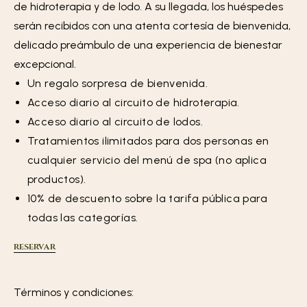
de hidroterapia y de lodo. A su llegada, los huéspedes
serán recibidos con una atenta cortesía de bienvenida,
delicado preámbulo de una experiencia de bienestar
excepcional.
Un regalo sorpresa de bienvenida.
Acceso diario al circuito de hidroterapia.
Acceso diario al circuito de lodos.
Tratamientos ilimitados para dos personas en
cualquier servicio del menú de spa (no aplica
productos).
10% de descuento sobre la tarifa pública para
todas las categorías.
RESERVAR
Términos y condiciones: