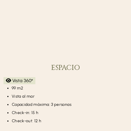
ESPACIO
Vista 360°
99 m2
Vista al mar
Capacidad máxima: 3 personas
Check-in: 15 h
Check-out: 12 h