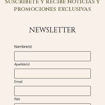
Suscríbete y recibe noticias y
promociones exclusivas
NEWSLETTER
Nombre(s)
Apellido(s)
Email
País