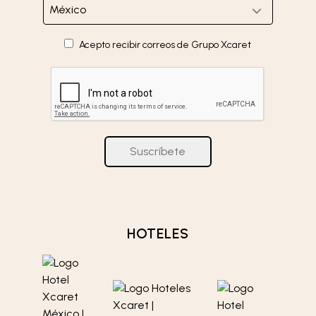
Acepto recibir correos de Grupo Xcaret
Suscríbete
HOTELES