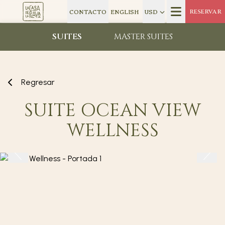
CONTACTO
ENGLISH
USD
RESERVAR
SUITES
MASTER SUITES
Regresar
SUITE OCEAN VIEW
WELLNESS