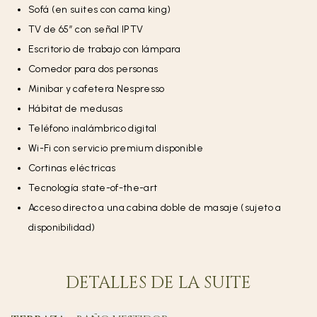
Sofá (en suites con cama king)
TV de 65” con señal IPTV
Escritorio de trabajo con lámpara
Comedor para dos personas
Minibar y cafetera Nespresso
Hábitat de medusas
Teléfono inalámbrico digital
Wi-Fi con servicio premium disponible
Cortinas eléctricas
Tecnología state-of-the-art
Acceso directo a una cabina doble de masaje (sujeto a
disponibilidad)
DETALLES DE LA SUITE