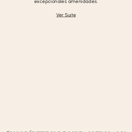
excepcionales amenidades.
Ver Suite