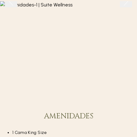
AMENIDADES
1 Cama King Size