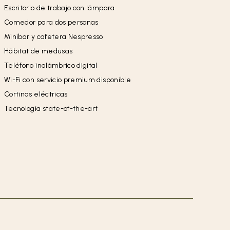
Escritorio de trabajo con lámpara
Comedor para dos personas
Minibar y cafetera Nespresso
Hábitat de medusas
Teléfono inalámbrico digital
Wi-Fi con servicio premium disponible
Cortinas eléctricas
Tecnología state-of-the-art