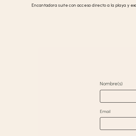
Encantadora suite con acceso directo a la playa y 
Nombre(s)
Email