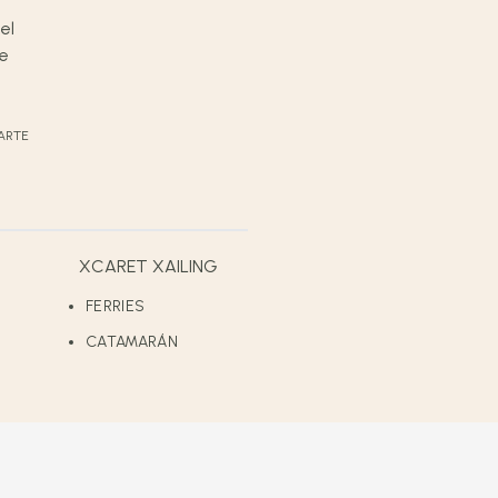
ARTE
XCARET XAILING
FERRIES
CATAMARÁN