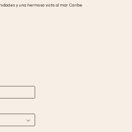
enidades y una hermosa vista al mar Caribe.