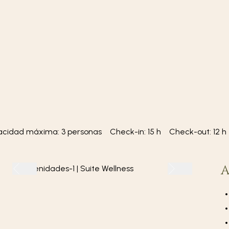
cidad máxima: 3 personas
Check-in: 15 h
Check-out: 12 h