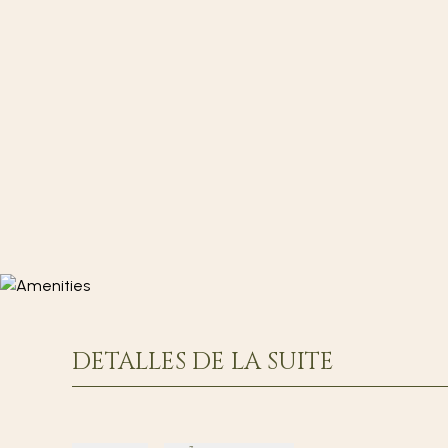
DETALLES DE LA SUITE