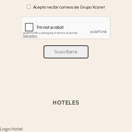
Acepto recibir correos de Grupo Xcaret
Suscríbete
HOTELES