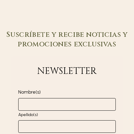
Suscríbete y recibe noticias y
promociones exclusivas
NEWSLETTER
Nombre(s)
Apellido(s)