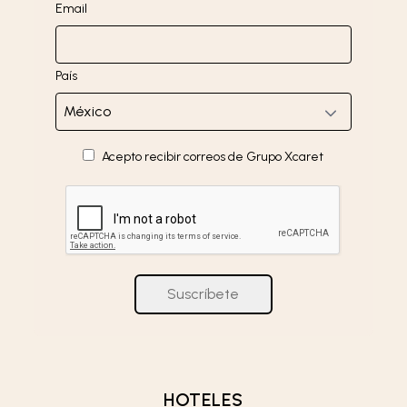
Email
País
Acepto recibir correos de Grupo Xcaret
Suscríbete
HOTELES